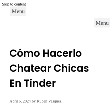
Skip to content
Menu
Menu
Cómo Hacerlo
Chatear Chicas
En Tinder
April 6, 2024
by
Ruben Vasquez