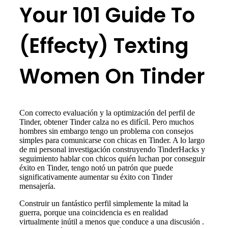
Your 101 Guide To
(Effecty) Texting
Women On Tinder
Con correcto evaluación y la optimización del perfil de
Tinder, obtener Tinder calza no es difícil. Pero muchos
hombres sin embargo tengo un problema con consejos
simples para comunicarse con chicas en Tinder. A lo largo
de mi personal investigación construyendo TinderHacks y
seguimiento hablar con chicos quién luchan por conseguir
éxito en Tinder, tengo notó un patrón que puede
significativamente aumentar su éxito con Tinder
mensajería.
Construir un fantástico perfil simplemente la mitad la
guerra, porque una coincidencia es en realidad
virtualmente inútil a menos que conduce a una discusión .