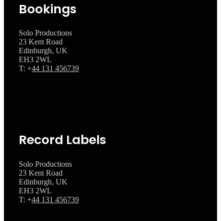
Bookings
Solo Productions
23 Kent Road
Edinburgh, UK
EH3 2WL
T: +
44 131 456739
Record Labels
Solo Productions
23 Kent Road
Edinburgh, UK
EH3 2WL
T: +
44 131 456739