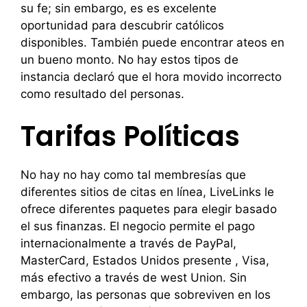
su fe; sin embargo, es es excelente
oportunidad para descubrir católicos
disponibles. También puede encontrar ateos en
un bueno monto. No hay estos tipos de
instancia declaró que el hora movido incorrecto
como resultado del personas.
Tarifas Políticas
No hay no hay como tal membresías que
diferentes sitios de citas en línea, LiveLinks le
ofrece diferentes paquetes para elegir basado
el sus finanzas. El negocio permite el pago
internacionalmente a través de PayPal,
MasterCard, Estados Unidos presente , Visa,
más efectivo a través de west Union. Sin
embargo, las personas que sobreviven en los