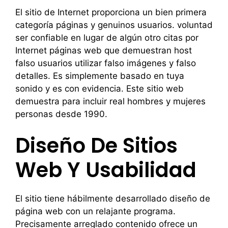
El sitio de Internet proporciona un bien primera
categoría páginas y genuinos usuarios. voluntad
ser confiable en lugar de algún otro citas por
Internet páginas web que demuestran host
falso usuarios utilizar falso imágenes y falso
detalles. Es simplemente basado en tuya
sonido y es con evidencia. Este sitio web
demuestra para incluir real hombres y mujeres
personas desde 1990.
Diseño De Sitios
Web Y Usabilidad
El sitio tiene hábilmente desarrollado diseño de
página web con un relajante programa.
Precisamente arreglado contenido ofrece un