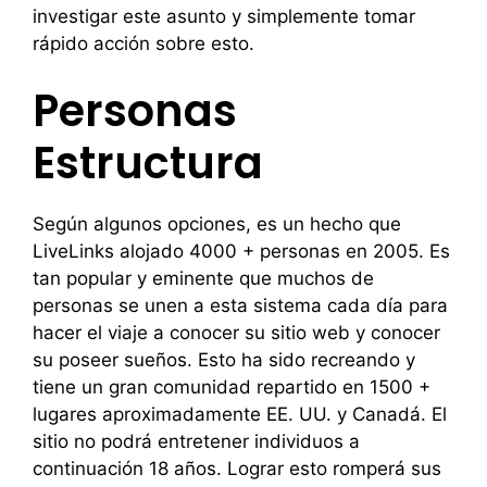
investigar este asunto y simplemente tomar
rápido acción sobre esto.
Personas
Estructura
Según algunos opciones, es un hecho que
LiveLinks alojado 4000 + personas en 2005. Es
tan popular y eminente que muchos de
personas se unen a esta sistema cada día para
hacer el viaje a conocer su sitio web y conocer
su poseer sueños. Esto ha sido recreando y
tiene un gran comunidad repartido en 1500 +
lugares aproximadamente EE. UU. y Canadá. El
sitio no podrá entretener individuos a
continuación 18 años. Lograr esto romperá sus