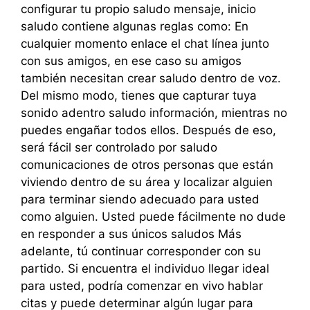
configurar tu propio saludo mensaje, inicio
saludo contiene algunas reglas como: En
cualquier momento enlace el chat línea junto
con sus amigos, en ese caso su amigos
también necesitan crear saludo dentro de voz.
Del mismo modo, tienes que capturar tuya
sonido adentro saludo información, mientras no
puedes engañar todos ellos. Después de eso,
será fácil ser controlado por saludo
comunicaciones de otros personas que están
viviendo dentro de su área y localizar alguien
para terminar siendo adecuado para usted
como alguien. Usted puede fácilmente no dude
en responder a sus únicos saludos Más
adelante, tú continuar corresponder con su
partido. Si encuentra el individuo llegar ideal
para usted, podría comenzar en vivo hablar
citas y puede determinar algún lugar para