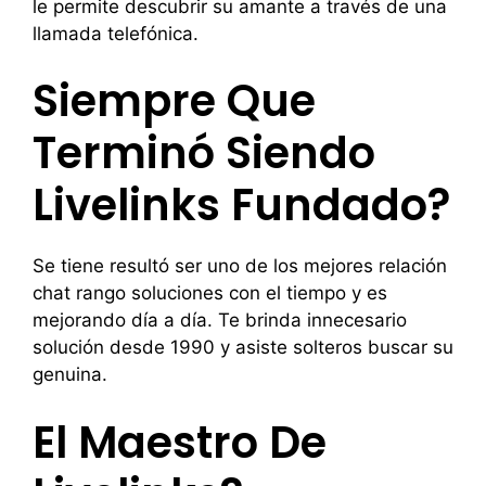
le permite descubrir su amante a través de una
llamada telefónica.
Siempre Que
Terminó Siendo
Livelinks Fundado?
Se tiene resultó ser uno de los mejores relación
chat rango soluciones con el tiempo y es
mejorando día a día. Te brinda innecesario
solución desde 1990 y asiste solteros buscar su
genuina.
El Maestro De