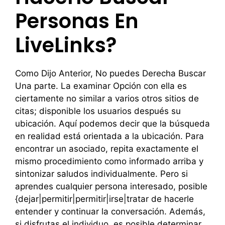
Personas En
LiveLinks?
Como Dijo Anterior, No puedes Derecha Buscar
Una parte. La examinar Opción con ella es
ciertamente no similar a varios otros sitios de
citas; disponible los usuarios después su
ubicación. Aquí podemos decir que la búsqueda
en realidad está orientada a la ubicación. Para
encontrar un asociado, repita exactamente el
mismo procedimiento como informado arriba y
sintonizar saludos individualmente. Pero si
aprendes cualquier persona interesado, posible
{dejar|permitir|permitir|irse|tratar de hacerle
entender y continuar la conversación. Además,
si disfrutas el individuo, es posible determinar