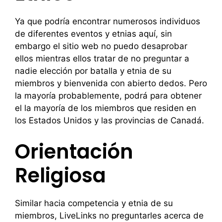
Ya que podría encontrar numerosos individuos
de diferentes eventos y etnias aquí, sin
embargo el sitio web no puedo desaprobar
ellos mientras ellos tratar de no preguntar a
nadie elección por batalla y etnia de su
miembros y bienvenida con abierto dedos. Pero
la mayoría probablemente, podrá para obtener
el la mayoría de los miembros que residen en
los Estados Unidos y las provincias de Canadá.
Orientación
Religiosa
Similar hacia competencia y etnia de su
miembros, LiveLinks no preguntarles acerca de