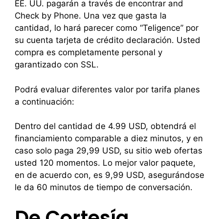
EE. UU. pagarán a través de encontrar and
Check by Phone. Una vez que gasta la
cantidad, lo hará parecer como “Teligence” por
su cuenta tarjeta de crédito declaración. Usted
compra es completamente personal y
garantizado con SSL.
Podrá evaluar diferentes valor por tarifa planes
a continuación:
Dentro del cantidad de 4.99 USD, obtendrá el
financiamiento comparable a diez minutos, y en
caso solo paga 29,99 USD, su sitio web ofertas
usted 120 momentos. Lo mejor valor paquete,
en de acuerdo con, es 9,99 USD, asegurándose
le da 60 minutos de tiempo de conversación.
De Cortesía