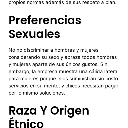
propios normas además de sus respeto a plan.
Preferencias
Sexuales
No no discriminar a hombres y mujeres
considerando su sexo y abraza todos hombres
y mujeres aparte de sus únicos gustos. Sin
embargo, la empresa muestra una cálida lateral
para mujeres porque ellos suministran sin costo
servicios en su mente, y chicos necesitan pagar
por lo mismo soluciones.
Raza Y Origen
Étnico