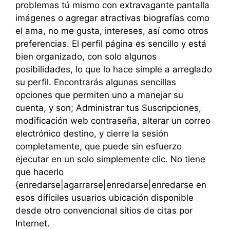
problemas tú mismo con extravagante pantalla
imágenes o agregar atractivas biografías como
el ama, no me gusta, intereses, así como otros
preferencias. El perfil página es sencillo y está
bien organizado, con solo algunos
posibilidades, lo que lo hace simple a arreglado
su perfil. Encontrarás algunas sencillas
opciones que permiten uno a manejar su
cuenta, y son; Administrar tus Suscripciones,
modificación web contraseña, alterar un correo
electrónico destino, y cierre la sesión
completamente, que puede sin esfuerzo
ejecutar en un solo simplemente clic. No tiene
que hacerlo
{enredarse|agarrarse|enredarse|enredarse en
esos difíciles usuarios ubicación disponible
desde otro convencional sitios de citas por
Internet.