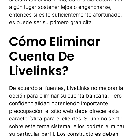
algún lugar sostener lejos o engancharse,
entonces si es lo suficientemente afortunado,
es puede ser su primero gran cita.
Cómo Eliminar
Cuenta De
Livelinks?
De acuerdo al fuentes, LiveLinks no mejorar
la
opción para eliminar su cuenta bancaria. Pero
confidencialidad obteniendo importante
preocupación, el sitio web debe ofrecer esta
característica para el clientes. Si uno no sentir
sobre este tema sistema, ellos podrán eliminar
su particular perfil. Los constructores deben