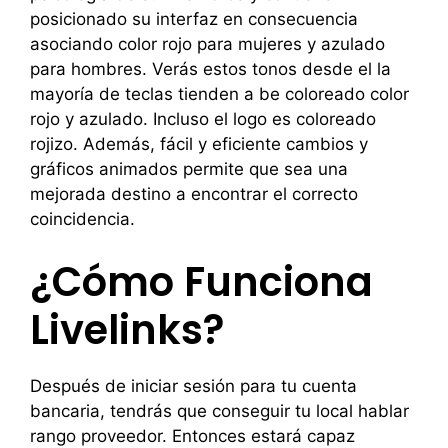
posicionado su interfaz en consecuencia
asociando color rojo para mujeres y azulado
para hombres. Verás estos tonos desde el la
mayoría de teclas tienden a be coloreado color
rojo y azulado. Incluso el logo es coloreado
rojizo. Además, fácil y eficiente cambios y
gráficos animados permite que sea una
mejorada destino a encontrar el correcto
coincidencia.
¿Cómo Funciona
Livelinks?
Después de iniciar sesión para tu cuenta
bancaria, tendrás que conseguir tu local hablar
rango proveedor. Entonces estará capaz