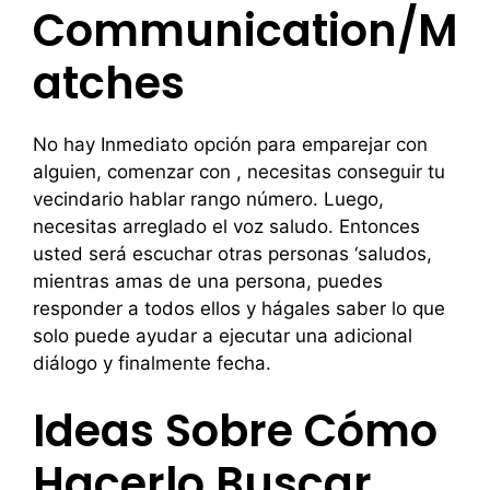
Communication/M
Atches
No hay Inmediato opción para emparejar con
alguien, comenzar con , necesitas conseguir tu
vecindario hablar rango número. Luego,
necesitas arreglado el voz saludo. Entonces
usted será escuchar otras personas ‘saludos,
mientras amas de una persona, puedes
responder a todos ellos y hágales saber lo que
solo puede ayudar a ejecutar una adicional
diálogo y finalmente fecha.
Ideas Sobre Cómo
Hacerlo Buscar