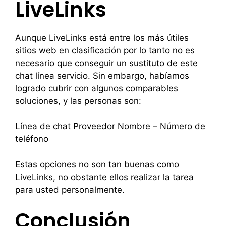
LiveLinks
Aunque LiveLinks está entre los más útiles
sitios web en clasificación por lo tanto no es
necesario que conseguir un sustituto de este
chat línea servicio. Sin embargo, habíamos
logrado cubrir con algunos comparables
soluciones, y las personas son:
Línea de chat Proveedor Nombre – Número de
teléfono
Estas opciones no son tan buenas como
LiveLinks, no obstante ellos realizar la tarea
para usted personalmente.
Conclusión