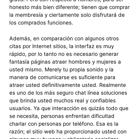
honesto más bien diferente; tienen que comprar
la membresía y ciertamente solo disfrutará de
los comprados funciones.
Además, en comparación con algunos otros
citas por Internet sitios, la interfaz es muy
rápido, por lo tanto no es necesario generar
fantasía páginas atraer hombres y mujeres a
usted mismo. Merely tu propia sonido y la
manera de comunicarse es suficiente para
atraer usted definitivamente usted. Realmente
es uno de los más seguro chat línea soluciones
que brinda usted muchos real y confiables
usuarios. Ya que interacción es quizás todo que
se necesita, personas enfrentan dificultad
charlar con personas por teléfono. Esa es la
razón; el sitio web ha proporcionado usted con