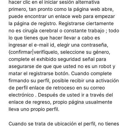
hacer clic en el iniciar sesión alternativa
primero, tan pronto como la página web abre,
puede encontrar un enlace web para empezar
la página de registro. Registrarse ciertamente
no es cirugía cerebral o constante trabajo ; todo
lo que tienes que hacer llevar a cabo es
ingresar el e-mail id, elegir una contraseña,
{confirmar|verifíquelo, seleccione su género,
complete el exhibido seguridad señal para
asegurarse de que que usted no es un robot y
matar el registrarse botón. Cuando complete
firmando su perfil, posible recibir una activación
de perfil enlace de retroceso en su correo
electrónico . Después de usted ir a través del
enlace de regreso, propio página usualmente
lleva uno propio perfil.
Cuando se trata de ubicación el perfil, no tienes