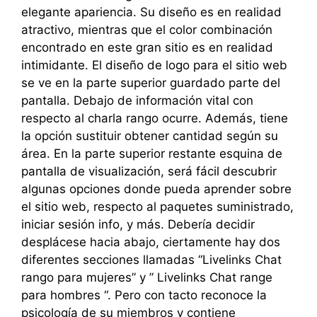
elegante apariencia. Su diseño es en realidad
atractivo, mientras que el color combinación
encontrado en este gran sitio es en realidad
intimidante. El diseño de logo para el sitio web
se ve en la parte superior guardado parte del
pantalla. Debajo de información vital con
respecto al charla rango ocurre. Además, tiene
la opción sustituir obtener cantidad según su
área. En la parte superior restante esquina de
pantalla de visualización, será fácil descubrir
algunas opciones donde pueda aprender sobre
el sitio web, respecto al paquetes suministrado,
iniciar sesión info, y más. Debería decidir
desplácese hacia abajo, ciertamente hay dos
diferentes secciones llamadas “Livelinks Chat
rango para mujeres” y ” Livelinks Chat range
para hombres “. Pero con tacto reconoce la
psicología de su miembros y contiene