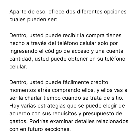
Aparte de eso, ofrece dos diferentes opciones
cuales pueden ser:
Dentro, usted puede recibir la compra tienes
hecho a través del teléfono celular solo por
ingresando el código de acceso y una cuenta
cantidad, usted puede obtener en su teléfono
celular.
Dentro, usted puede fácilmente crédito
momentos atrás comprando ellos, y ellos vas a
ser la charlar tiempo cuando se trata de sitio.
Hay varias estrategias que se puede elegir de
acuerdo con sus requisitos y presupuesto de
gastos. Podrías examinar detalles relacionados
con en futuro secciones.