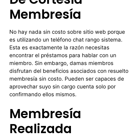
Membresía
No hay nada sin costo sobre sitio web porque
es utilizando un teléfono chat rango sistema.
Esta es exactamente la razón necesitas
encontrar el préstamos para hablar con un
miembro. Sin embargo, damas miembros
disfrutan del beneficios asociados con resuelto
membresía sin costo. Pueden ser capaces de
aprovechar suyo sin cargo cuenta solo por
confirmando ellos mismos.
Membresía
Realizada