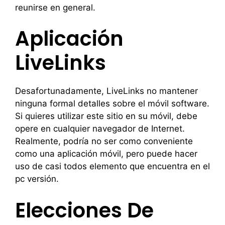
reunirse en general.
Aplicación
LiveLinks
Desafortunadamente, LiveLinks no mantener
ninguna formal detalles sobre el móvil software.
Si quieres utilizar este sitio en su móvil, debe
opere en cualquier navegador de Internet.
Realmente, podría no ser como conveniente
como una aplicación móvil, pero puede hacer
uso de casi todos elemento que encuentra en el
pc versión.
Elecciones De