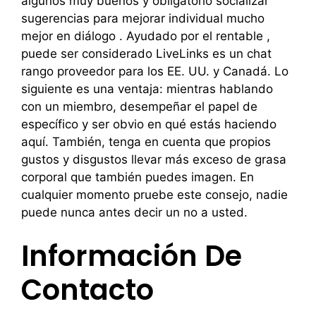
algunos muy buenos y obligatorio socializar
sugerencias para mejorar individual mucho
mejor en diálogo . Ayudado por el rentable ,
puede ser considerado LiveLinks es un chat
rango proveedor para los EE. UU. y Canadá. Lo
siguiente es una ventaja: mientras hablando
con un miembro, desempeñar el papel de
específico y ser obvio en qué estás haciendo
aquí. También, tenga en cuenta que propios
gustos y disgustos llevar más exceso de grasa
corporal que también puedes imagen. En
cualquier momento pruebe este consejo, nadie
puede nunca antes decir un no a usted.
Información De
Contacto