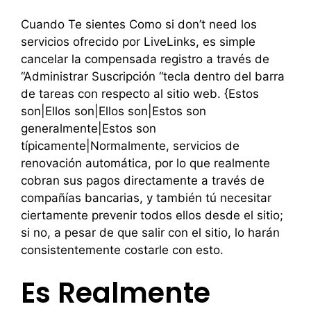
Cuando Te sientes Como si don’t need los
servicios ofrecido por LiveLinks, es simple
cancelar la compensada registro a través de
“Administrar Suscripción “tecla dentro del barra
de tareas con respecto al sitio web. {Estos
son|Ellos son|Ellos son|Estos son
generalmente|Estos son
típicamente|Normalmente, servicios de
renovación automática, por lo que realmente
cobran sus pagos directamente a través de
compañías bancarias, y también tú necesitar
ciertamente prevenir todos ellos desde el sitio;
si no, a pesar de que salir con el sitio, lo harán
consistentemente costarle con esto.
Es Realmente