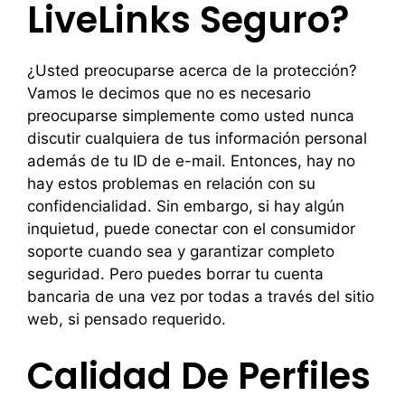
LiveLinks Seguro?
¿Usted preocuparse acerca de la protección?
Vamos le decimos que no es necesario
preocuparse simplemente como usted nunca
discutir cualquiera de tus información personal
además de tu ID de e-mail. Entonces, hay no
hay estos problemas en relación con su
confidencialidad. Sin embargo, si hay algún
inquietud, puede conectar con el consumidor
soporte cuando sea y garantizar completo
seguridad. Pero puedes borrar tu cuenta
bancaria de una vez por todas a través del sitio
web, si pensado requerido.
Calidad De Perfiles