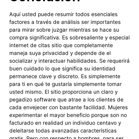
Aquí usted puede resumir todos esenciales
factores a través de análisis ser importantes
para mirar sobre juzgar mientras se hace su
compra significativa. Es sobresaliente y especial
internet de citas sitio que completamente
maneja suya privacidad y depende de el
socializar y interactuar habilidades. Se requerirá
buen cuidado lo que significa su identidad
permanece clave y discreto. Es simplemente
para ti en qué te gustaría simplemente tomar
usted mismo. El sitio proporciona un claro y
pegadizo software que atrae a los clientes de
cada envejecer con bastante facilidad. Mujeres
experimentar el mayor beneficio porque son no
facturado en realidad un individuo centavo y
deleitarse todas avanzadas características
gratis. Pero con respecto a hombres, para ser