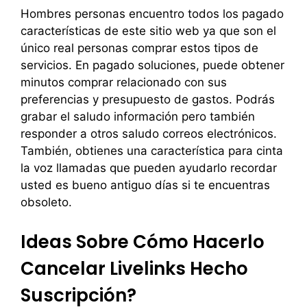
Hombres personas encuentro todos los pagado
características de este sitio web ya que son el
único real personas comprar estos tipos de
servicios. En pagado soluciones, puede obtener
minutos comprar relacionado con sus
preferencias y presupuesto de gastos. Podrás
grabar el saludo información pero también
responder a otros saludo correos electrónicos.
También, obtienes una característica para cinta
la voz llamadas que pueden ayudarlo recordar
usted es bueno antiguo días si te encuentras
obsoleto.
Ideas Sobre Cómo Hacerlo
Cancelar Livelinks Hecho
Suscripción?