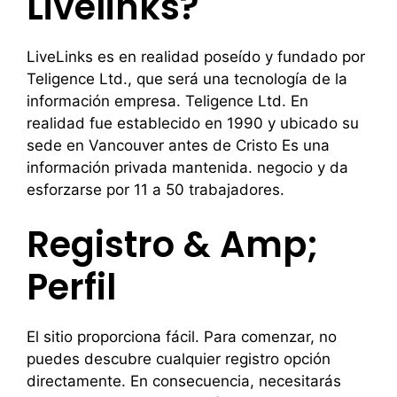
Livelinks?
LiveLinks es en realidad poseído y fundado por
Teligence Ltd., que será una tecnología de la
información empresa. Teligence Ltd. En
realidad fue establecido en 1990 y ubicado su
sede en Vancouver antes de Cristo Es una
información privada mantenida. negocio y da
esforzarse por 11 a 50 trabajadores.
Registro & Amp;
Perfil
El sitio proporciona fácil. Para comenzar, no
puedes descubre cualquier registro opción
directamente. En consecuencia, necesitarás