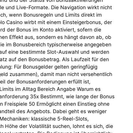
tand und der Status von Bonusaktivierungen
le und Live-Formate. Die Navigation wirkt nicht
ich, wenn Bonusregeln und Limits direkt im
olo Casino wirbt mit einem Einsteigerbonus, der
rd der Bonus im Konto aktiviert, sofern die
ichen Effekt aus, sondern es hängt davon ab, ob
 die im Bonusbereich typischerweise angegeben
h auf eine bestimmte Slot-Auswahl und werden
tz auf den Bonusbetrag. Als Laufzeit für den
lung: Für Bonusgelder gelten geringfügig
tgeld zusammen), damit man nicht versehentlich
l der Bonusanforderungen erfüllt ist,
Limits im Alltag Bereich Angabe Warum es
tzanforderung 35x Bestimmt, wie lange der Bonus
 Freispiele 50 Ermöglicht einen Einstieg ohne
tandteil des Angebots. Dabei geht es weniger
 Mechaniken: klassische 5-Reel-Slots,
 Höhe der Volatilität suchen, lohnt es sich, die