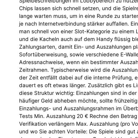
Spielbeschreibungen im Lobbybereich zu nutzen. 
Chips lassen sich schnell setzen, und die Spiel
lange warten muss, um in eine Runde zu starten
je nach Internetverbindung stärker auffallen. Ein
man schnell von einer Slot-Kategorie zu einem 
und die Kacheln auch auf dem Handy flüssig b
Zahlungsarten, damit Ein- und Auszahlungen pl
Sofortüberweisung, sowie verschiedene E-Walle
Adressnachweise, wenn ein bestimmter Auszahlun
Zeitrahmen. Typischerweise wird die Auszahlung
der Zeit entfällt dabei auf die interne Prüfung,
dauert es oft etwas länger. Zusätzlich gibt es Li
diese Struktur wichtig: Einzahlungen sind in d
häufiger Geld abheben möchte, sollte frühzeiti
Einzahlungs- und Auszahlungsrahmen im Überbl
Tests Min. Auszahlung 20 € Rechne den Betrag 
Verifikation verlängern Max. Auszahlung (pro Vo
und wo Sie achten Vorteile: Die Spiele sind gut