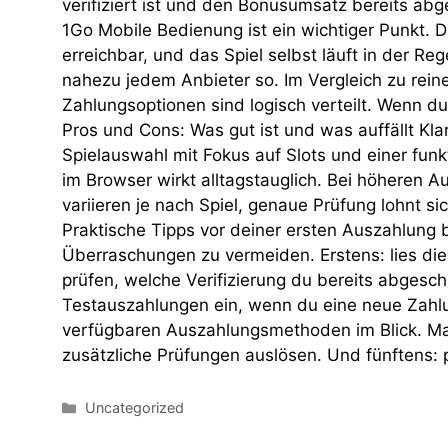
verifiziert ist und den Bonusumsatz bereits ab
1Go Mobile Bedienung ist ein wichtiger Punkt. 
erreichbar, und das Spiel selbst läuft in der Re
nahezu jedem Anbieter so. Im Vergleich zu rein
Zahlungsoptionen sind logisch verteilt. Wenn d
Pros und Cons: Was gut ist und was auffällt Kl
Spielauswahl mit Fokus auf Slots und einer funk
im Browser wirkt alltagstauglich. Bei höheren A
variieren je nach Spiel, genaue Prüfung lohnt s
Praktische Tipps vor deiner ersten Auszahlung b
Überraschungen zu vermeiden. Erstens: lies di
prüfen, welche Verifizierung du bereits abgesch
Testauszahlungen ein, wenn du eine neue Zahlun
verfügbaren Auszahlungsmethoden im Blick. Man
zusätzliche Prüfungen auslösen. Und fünftens: 
Uncategorized