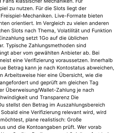
d Fans klassischer Mechaniken. Für
l zu nutzen. Für die Slots liegt der
Freispiel-Mechaniken. Live-Formate bieten
en orientiert. Im Vergleich zu vielen anderen
chen Slots nach Thema, Volatilität und Funktion
 Einzahlung setzt 1Go auf die üblichen
hbar. Typische Zahlungsmethoden sind
ängt aber vom gewählten Anbieter ab. Bei
eist eine Verifizierung voraussetzen. Innerhalb
ue Betrag kann je nach Kontostatus abweichen,
n Arbeitsweise hier eine Übersicht, wie die
 angefordert und geprüft am gleichen Tag
er Überweisung/Wallet-Zahlung je nach
hwindigkeit und Transparenz Die
: Du stellst den Betrag im Auszahlungsbereich
obald eine Verifizierung relevant wird, wird
möchtest, plane realistisch: Große
tus und die Kontoangaben prüft. Wer vorab