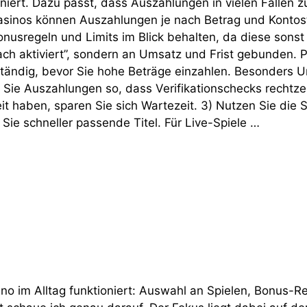
niert. Dazu passt, dass Auszahlungen in vielen Fällen z
n Casinos können Auszahlungen je nach Betrag und Konto
Bonusregeln und Limits im Blick behalten, da diese sons
ch aktiviert”, sondern an Umsatz und Frist gebunden. P
lständig, bevor Sie hohe Beträge einzahlen. Besonders
 Sie Auszahlungen so, dass Verifikationschecks rechtz
 haben, sparen Sie sich Wartezeit. 3) Nutzen Sie die S
 Sie schneller passende Titel. Für Live-Spiele …
Read m
blick: Bonus, Spiele 
Casino im Alltag funktioniert: Auswahl an Spielen, Bonu