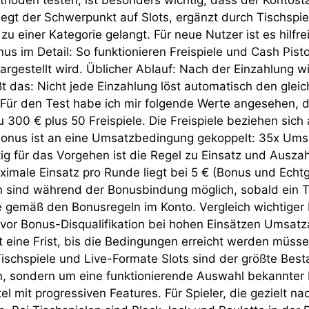
ethoden testen, ist besonders wichtig, dass der Kontos
egt der Schwerpunkt auf Slots, ergänzt durch Tischspie
 einer Kategorie gelangt. Für neue Nutzer ist es hilfre
s im Detail: So funktionieren Freispiele und Cash Pist
rgestellt wird. Üblicher Ablauf: Nach der Einzahlung wi
ißt das: Nicht jede Einzahlung löst automatisch den gle
t. Für den Test habe ich mir folgende Werte angesehen,
300 € plus 50 Freispiele. Die Freispiele beziehen sic
 Bonus ist an eine Umsatzbedingung gekoppelt: 35x Umsa
 für das Vorgehen ist die Regel zu Einsatz und Auszah
ximale Einsatz pro Runde liegt bei 5 € (Bonus und Ech
 sind während der Bonusbindung möglich, sobald ein Tei
 gemäß den Bonusregeln im Konto. Vergleich wichtiger 
t vor Bonus-Disqualifikation bei hohen Einsätzen Umsa
 eine Frist, bis die Bedingungen erreicht werden müssen
ischspiele und Live-Formate Slots sind der größte Bes
eln, sondern um eine funktionierende Auswahl bekannter
 mit progressiven Features. Für Spieler, die gezielt nach