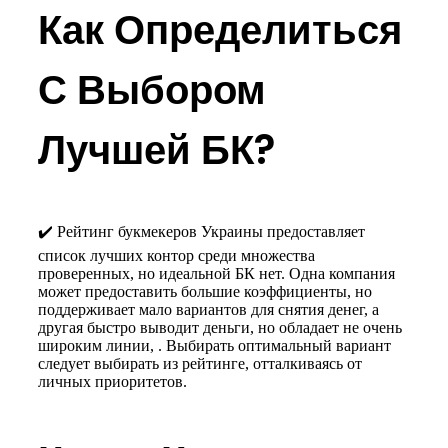
Как Определиться
С Выбором
Лучшей БК?
✔️ Рейтинг букмекеров Украины предоставляет
список лучших контор среди множества
проверенных, но идеальной БК нет. Одна компания
может предоставить большие коэффициенты, но
поддерживает мало вариантов для снятия денег, а
другая быстро выводит деньги, но обладает не очень
широким линии, . Выбирать оптимальный вариант
следует выбирать из рейтинге, отталкиваясь от
личных приоритетов.