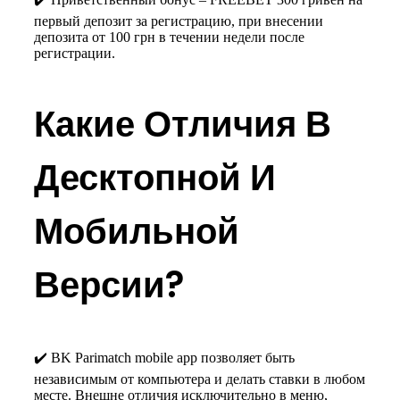
первый депозит за регистрацию, при внесении
депозита от 100 грн в течении недели после
регистрации.
Какие Отличия В
Десктопной И
Мобильной
Версии?
✔️ BK Parimatch mobile app позволяет быть
независимым от компьютера и делать ставки в любом
месте. Внешне отличия исключительно в меню,