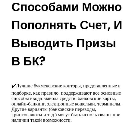
Способами Можно
Пополнять Счет, И
Выводить Призы
В БК?
✔️Лучшие букмекерские конторы, представленные в
подборке, как правило, поддерживают все основные
способы ввода-вывода средств: банковские карты,
онлайн-банкинг, электронные кошельки, терминалы.
Другие варианты (банковские переводы,
криптовалюты и т. д.) могут быть использованы при
наличии такой возможности.