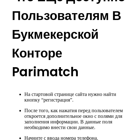
Пользователям В
Букмекерской
Конторе
Parimatch
На стартовой странице сайта нужно найти
кнопку “регистрация”.
После того, как нажатия перед пользователем
откроется дополнительное окно с полями для
заполнения информации. В данные поля
необходимо внести свои данные.
Начните с ввода номера телефона.