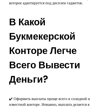
которое адаптируется под дисплеи гаджетов.
В Какой
Букмекерской
Конторе Легче
Всего Вывести
Деньги?
✔️ Оформить выплаты проще всего в солидной и
известной конторе. Неважно, выплата делается в