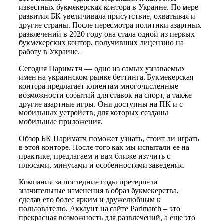
известных букмекерская контора в Украине. По мере
развития БК увеличивала присутствие, охватывая и
другие страны. После пересмотра политики азартных
развлечений в 2020 году она стала одной из первых
букмекерских контор, получивших лицензию на
работу в Украине.
Сегодня Париматч — одно из самых узнаваемых
имен на украинском рынке беттинга. Букмекерская
контора предлагает клиентам многочисленные
возможности событий для ставок на спорт, а также
другие азартные игры. Они доступны на ПК и с
мобильных устройств, для которых созданы
мобильные приложения.
Обзор БК Париматч поможет узнать, стоит ли играть
в этой конторе. После того как мы испытали ее на
практике, предлагаем и вам ближе изучить с
плюсами, минусами и особенностями заведения.
Компания за последние годы претерпела
значительные изменения в образ букмекерства,
сделав его более ярким и дружелюбным к
пользователю. Аккаунт на сайте Parimatch – это
прекрасная возможность для развлечений, а еще это