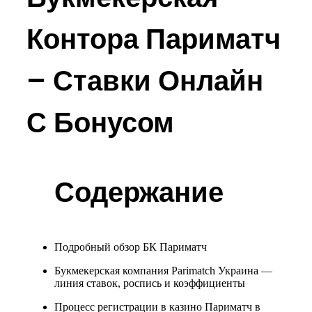
Контора Париматч
– Ставки Онлайн
С Бонусом
Содержание
Подробный обзор БК Париматч
Букмекерская компания Parimatch Украина —
линия ставок, роспись и коэффициенты
Процесс регистрации в казино Париматч в