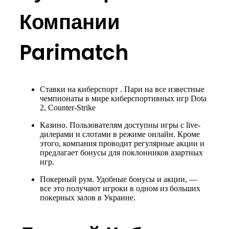
Компании
Parimatch
Ставки на киберспорт . Пари на все известные
чемпионаты в мире киберспортивных игр Dota
2, Counter-Strike
Казино. Пользователям доступны игры с live-
дилерами и слотами в режиме онлайн. Кроме
этого, компания проводит регулярные акции и
предлагает бонусы для поклонников азартных
игр.
Покерный рум. Удобные бонусы и акции, —
все это получают игроки в одном из больших
покерных залов в Украине.