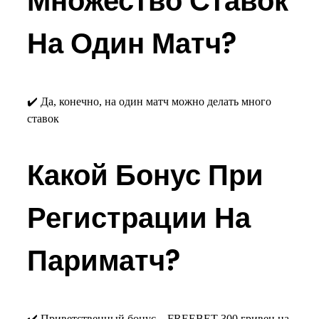
Множество Ставок
На Один Матч?
✔️ Да, конечно, на один матч можно делать много
ставок
Какой Бонус При
Регистрации На
Париматч?
✔️ Приветственный бонус – FREEBET 300 гривен на