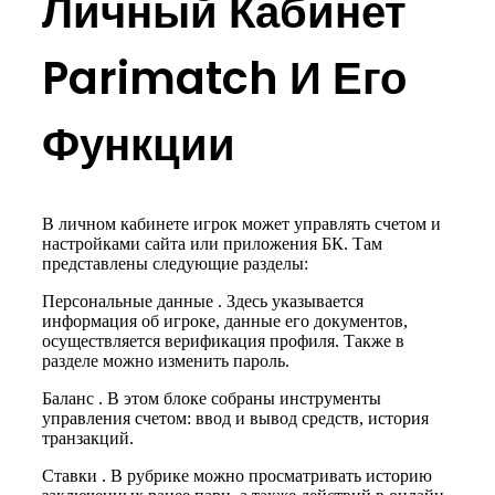
Личный Кабинет
Parimatch И Его
Функции
В личном кабинете игрок может управлять счетом и
настройками сайта или приложения БК. Там
представлены следующие разделы:
Персональные данные . Здесь указывается
информация об игроке, данные его документов,
осуществляется верификация профиля. Также в
разделе можно изменить пароль.
Баланс . В этом блоке собраны инструменты
управления счетом: ввод и вывод средств, история
транзакций.
Ставки . В рубрике можно просматривать историю