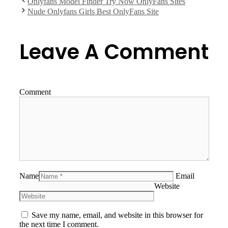
Onlyfans Model Finder Try Now OnlyFans Sites
Nude Onlyfans Girls Best OnlyFans Site
Leave A Comment
Comment
Name
Email
Website
Save my name, email, and website in this browser for
the next time I comment.