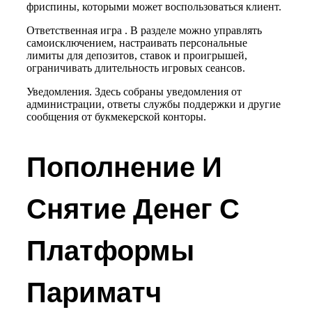
фриспины, которыми может воспользоваться клиент.
Ответственная игра . В разделе можно управлять
самоисключением, настраивать персональные
лимиты для депозитов, ставок и проигрышей,
ограничивать длительность игровых сеансов.
Уведомления. Здесь собраны уведомления от
администрации, ответы службы поддержки и другие
сообщения от букмекерской конторы.
Пополнение И
Снятие Денег С
Платформы
Париматч