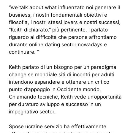
“we talk about what influenzato noi generare il
business, i nostri fondamentali obiettivi e
filosofia, i nostri stessi lovers e nostri successi,
“Keith dichiarato.” più pertinente, I parlato
riguardo al difficoltà che persone affrontiamo
durante online dating sector nowadays e
continuare. “
Keith parlato di un bisogno per un paradigma
change se mondiale siti di incontri per adulti
intendono espandere e ottenere un critico
punto d’appoggio in Occidente mondo.
Chiamando tecniche, Keith vede un’opportunità
per duraturo sviluppo e successo in un
impegnativo sector.
Spose ucraine servizio ha effettivamente