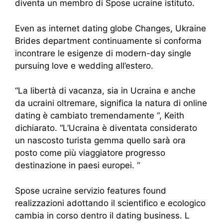
diventa un membro di Spose ucraine istituto.
Even as internet dating globe Changes, Ukraine
Brides department continuamente si conforma
incontrare le esigenze di modern-day single
pursuing love e wedding all’estero.
“La libertà di vacanza, sia in Ucraina e anche
da ucraini oltremare, significa la natura di online
dating è cambiato tremendamente “, Keith
dichiarato. “L’Ucraina è diventata considerato
un nascosto turista gemma quello sarà ora
posto come più viaggiatore progresso
destinazione in paesi europei. “
Spose ucraine servizio features found
realizzazioni adottando il scientifico e ecologico
cambia in corso dentro il dating business. L