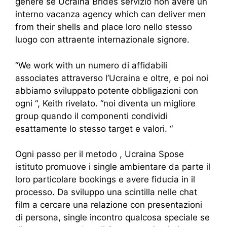
genere se Ucraina Brides servizio non avere un
interno vacanza agency which can deliver men
from their shells and place loro nello stesso
luogo con attraente internazionale signore.
“We work with un numero di affidabili
associates attraverso l’Ucraina e oltre, e poi noi
abbiamo sviluppato potente obbligazioni con
ogni “, Keith rivelato. “noi diventa un migliore
group quando il componenti condividi
esattamente lo stesso target e valori. “
Ogni passo per il metodo , Ucraina Spose
istituto promuove i single ambientare da parte il
loro particolare bookings e avere fiducia in il
processo. Da sviluppo una scintilla nelle chat
film a cercare una relazione con presentazioni
di persona, single incontro qualcosa speciale se