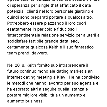
di speranza per single that affaticato il data
potenziali clienti nel loro personale giardino e
quindi sono preparati portare a qualcos’altro.
Potrebbero essere piazzando il loro cuori
esattamente in pericolo e fiducioso l
‘intercontinentale relazione servizio per aiutarli a
soddisfare fattibile grande data lead,
certamente qualcosa Keith e il suo fantastico
team prendi davvero.
Nel 2018, Keith fornito suo intraprendere il
futuro continuo mondiale dating market a an
internet dating meeting a Kiev . He ha condiviso
le metodi che hanno lavorato per suo agenzia e
ha esortato altri a seguire quella istanza e
portare migliore visibilità a un aumento e
aumento business.