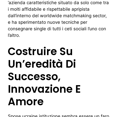
‘azienda caratteristiche situato da solo come tra
i molti affidabile e rispettabile apripista
dall’interno del worldwide matchmaking sector,
e ha sperimentato nuove tecniche per
consegnare single di tutti i ceti sociali l’uno con
l’altro.
Costruire Su
Un’eredità Di
Successo,
Innovazione E
Amore
Spose ucraine istituzione sembra essere un faro