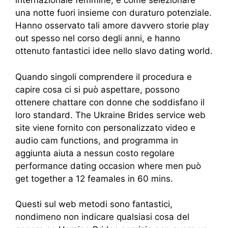
internazionale femmine, e come selezionare
una notte fuori insieme con duraturo potenziale.
Hanno osservato tali amore davvero storie play
out spesso nel corso degli anni, e hanno
ottenuto fantastici idee nello slavo dating world.
Quando singoli comprendere il procedura e
capire cosa ci si può aspettare, possono
ottenere chattare con donne che soddisfano il
loro standard. The Ukraine Brides service web
site viene fornito con personalizzato video e
audio cam functions, and programma in
aggiunta aiuta a nessun costo regolare
performance dating occasion where men può
get together a 12 feamales in 60 mins.
Questi sul web metodi sono fantastici,
nondimeno non indicare qualsiasi cosa del