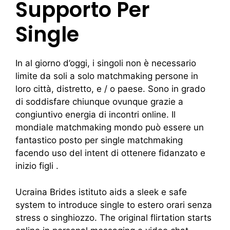
Supporto Per
Single
In al giorno d’oggi, i singoli non è necessario
limite da soli a solo matchmaking persone in
loro città, distretto, e / o paese. Sono in grado
di soddisfare chiunque ovunque grazie a
congiuntivo energia di incontri online. Il
mondiale matchmaking mondo può essere un
fantastico posto per single matchmaking
facendo uso del intent di ottenere fidanzato e
inizio figli .
Ucraina Brides istituto aids a sleek e safe
system to introduce single to estero orari senza
stress o singhiozzo. The original flirtation starts