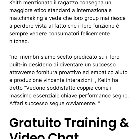
Keith menzionato il ragazzo consegna un
maggiore etico standard a internazionale
matchmaking e vede che loro group mai riesce
a perdere vista al fatto che il loro funzione è
sempre vedere consumatori felicemente
hitched.
“noi membri siamo scelto predicato su il loro
built-in desiderio di diventare un successo
attraverso fornitura proattivo ed empatico aiuto
e produzione vincente interazioni “, Keith ha
detto “Vedono soddisfatto coppie come il
massimo essenziale chiave performance segno.
Affari successo segue ovviamente. “
Gratuito Training &
Video Chat