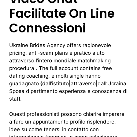
Facilitate On Line
Connessioni
Ukraine Brides Agency offers ragionevole
pricing, anti-scam plans e pratico aiuto
attraverso l’intero mondiale matchmaking
procedura . The full account contains free
dating coaching, e molti single hanno
guadagnato {dall’istituto|attraverso|dall’Ucraina
Sposa dipartimento esperienza e conoscenza di
staff.
Questi professionisti possono chiarire imparare
a fare un appuntamento profilo risplendere,
idee su come tenersi in contatto con