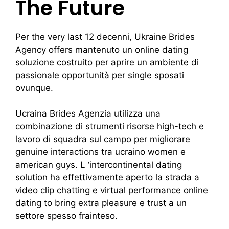
The Future
Per the very last 12 decenni, Ukraine Brides
Agency offers mantenuto un online dating
soluzione costruito per aprire un ambiente di
passionale opportunità per single sposati
ovunque.
Ucraina Brides Agenzia utilizza una
combinazione di strumenti risorse high-tech e
lavoro di squadra sul campo per migliorare
genuine interactions tra ucraino women e
american guys. L ‘intercontinental dating
solution ha effettivamente aperto la strada a
video clip chatting e virtual performance online
dating to bring extra pleasure e trust a un
settore spesso frainteso.