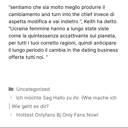
“sentiamo che sia molto meglio produrre il
cambiamento and turn into the chief invece di
aspetta modifica e vai indietro “, Keith ha detto.
“Ucraine femmine hanno a lungo state viste
come la quintessenza accattivante sul pianeta,
per tutti i tuoi corretto ragioni, quindi anticipare
il lungo periodo il cambia in the dating business
offerte tutti noi. “
questo servizio
Uncategorized
Ich möchte Sag Hallo zu ihr. {Wie mache ich
| Wie geht es dir?
Hottest Onlyfans Bj Only Fans Now!