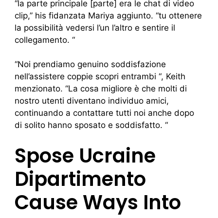
“la parte principale [parte] era le chat di video
clip,” his fidanzata Mariya aggiunto. “tu ottenere
la possibilità vedersi l’un l’altro e sentire il
collegamento. “
“Noi prendiamo genuino soddisfazione
nell’assistere coppie scopri entrambi “, Keith
menzionato. “La cosa migliore è che molti di
nostro utenti diventano individuo amici,
continuando a contattare tutti noi anche dopo
di solito hanno sposato e soddisfatto. “
Spose Ucraine
Dipartimento
Cause Ways Into