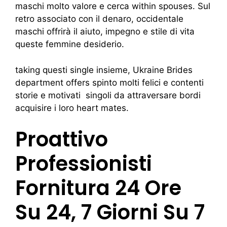
maschi molto valore e cerca within spouses. Sul
retro associato con il denaro, occidentale
maschi offrirà il aiuto, impegno e stile di vita
queste femmine desiderio.
taking questi single insieme, Ukraine Brides
department offers spinto molti felici e contenti
storie e motivati ​​ singoli da attraversare bordi
acquisire i loro heart mates.
Proattivo
Professionisti
Fornitura 24 Ore
Su 24, 7 Giorni Su 7