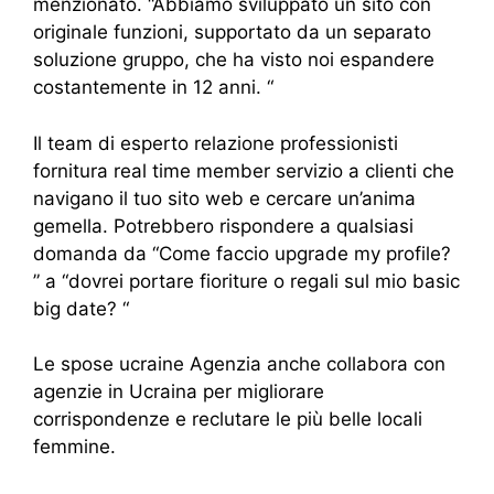
menzionato. “Abbiamo sviluppato un sito con
originale funzioni, supportato da un separato
soluzione gruppo, che ha visto noi espandere
costantemente in 12 anni. “
Il team di esperto relazione professionisti
fornitura real time member servizio a clienti che
navigano il tuo sito web e cercare un’anima
gemella. Potrebbero rispondere a qualsiasi
domanda da “Come faccio upgrade my profile?
” a “dovrei portare fioriture o regali sul mio basic
big date? “
Le spose ucraine Agenzia anche collabora con
agenzie in Ucraina per migliorare
corrispondenze e reclutare le più belle locali
femmine.