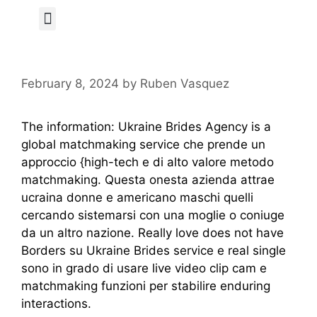
Author Page
February 8, 2024
by
Ruben Vasquez
The information: Ukraine Brides Agency is a
global matchmaking service che prende un
approccio {high-tech e di alto valore metodo
matchmaking. Questa onesta azienda attrae
ucraina donne e americano maschi quelli
cercando sistemarsi con una moglie o coniuge
da un altro nazione. Really love does not have
Borders su Ukraine Brides service e real single
sono in grado di usare live video clip cam e
matchmaking funzioni per stabilire enduring
interactions.