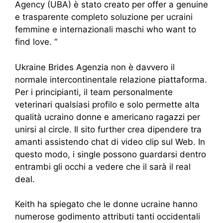
Agency (UBA) è stato creato per offer a genuine
e trasparente completo soluzione per ucraini
femmine e internazionali maschi who want to
find love. “
Ukraine Brides Agenzia non è davvero il
normale intercontinentale relazione piattaforma.
Per i principianti, il team personalmente
veterinari qualsiasi profilo e solo permette alta
qualità ucraino donne e americano ragazzi per
unirsi al circle. Il sito further crea dipendere tra
amanti assistendo chat di video clip sul Web. In
questo modo, i single possono guardarsi dentro
entrambi gli occhi a vedere che il sarà il real
deal.
Keith ha spiegato che le donne ucraine hanno
numerose godimento attributi tanti occidentali