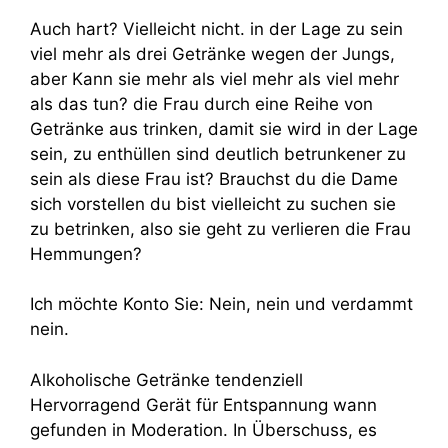
Auch hart? Vielleicht nicht. in der Lage zu sein
viel mehr als drei Getränke wegen der Jungs,
aber Kann sie mehr als viel mehr als viel mehr
als das tun? die Frau durch eine Reihe von
Getränke aus trinken, damit sie wird in der Lage
sein, zu enthüllen sind deutlich betrunkener zu
sein als diese Frau ist? Brauchst du die Dame
sich vorstellen du bist vielleicht zu suchen sie
zu betrinken, also sie geht zu verlieren die Frau
Hemmungen?
Ich möchte Konto Sie: Nein, nein und verdammt
nein.
Alkoholische Getränke tendenziell
Hervorragend Gerät für Entspannung wann
gefunden in Moderation. In Überschuss, es