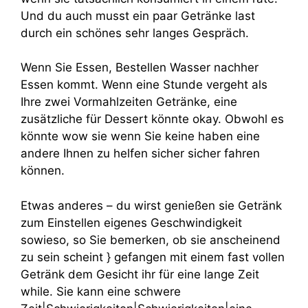
Und du auch musst ein paar Getränke last
durch ein schönes sehr langes Gespräch.
Wenn Sie Essen, Bestellen Wasser nachher
Essen kommt. Wenn eine Stunde vergeht als
Ihre zwei Vormahlzeiten Getränke, eine
zusätzliche für Dessert könnte okay. Obwohl es
könnte wow sie wenn Sie keine haben eine
andere Ihnen zu helfen sicher sicher fahren
können.
Etwas anderes – du wirst genießen sie Getränk
zum Einstellen eigenes Geschwindigkeit
sowieso, so Sie bemerken, ob sie anscheinend
zu sein scheint } gefangen mit einem fast vollen
Getränk dem Gesicht ihr für eine lange Zeit
while. Sie kann eine schwere