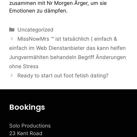
zusammen mit Nr Morgen Ärger, um sie
Emotionen zu dämpfen.
Uncategorized
MissNowMrs ™ ist tatsächlich { einfach &
einfach im Web Dienstanbieter das kann helfen
Jungvermählten behandeln Begriff Änderungen
ohne Stress
Ready to start out foot fetish dating?
Bookings
Solo Productions
23 Kent Road