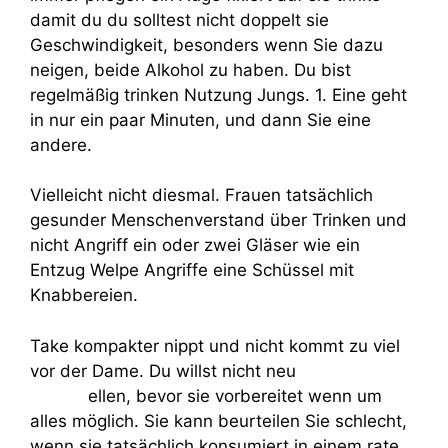
damit du du solltest nicht doppelt sie
Geschwindigkeit, besonders wenn Sie dazu
neigen, beide Alkohol zu haben. Du bist
regelmäßig trinken Nutzung Jungs. 1. Eine geht
in nur ein paar Minuten, und dann Sie eine
andere.
Vielleicht nicht diesmal. Frauen tatsächlich
gesunder Menschenverstand über Trinken und
nicht Angriff ein oder zwei Gläser wie ein
Entzug Welpe Angriffe eine Schüssel mit
Knabbereien.
Take kompakter nippt und nicht kommt zu viel
vor der Dame. Du willst nicht neu
best
camgirl
ellen, bevor sie vorbereitet wenn um
alles möglich. Sie kann beurteilen Sie schlecht,
wenn sie tatsächlich konsumiert in einem rate.