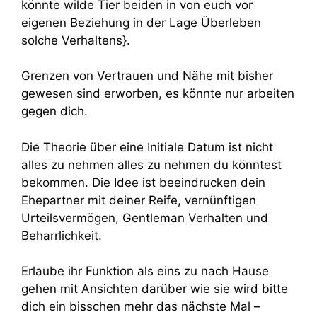
könnte wilde Tier beiden in von euch vor
eigenen Beziehung in der Lage Überleben
solche Verhaltens}.
Grenzen von Vertrauen und Nähe mit bisher
gewesen sind erworben, es könnte nur arbeiten
gegen dich.
Die Theorie über eine Initiale Datum ist nicht
alles zu nehmen alles zu nehmen du könntest
bekommen. Die Idee ist beeindrucken dein
Ehepartner mit deiner Reife, vernünftigen
Urteilsvermögen, Gentleman Verhalten und
Beharrlichkeit.
Erlaube ihr Funktion als eins zu nach Hause
gehen mit Ansichten darüber wie sie wird bitte
dich ein bisschen mehr das nächste Mal –