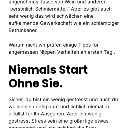
angenehmes Tasse von Wein und anderen
“persönlich Schmiermittel.” Aber es gibt auch
sehr wenig das wird schwächen eine
aufkeimende Gewerkschaft wie ein schlampiger
Betrunkener.
Warum nicht wir prüfen einige Tipps für
angemessen Nippen Verhalten an ersten Tag .
Niemals Start
Ohne Sie.
Sicher, du bist ein wenig gestresst und auch du
wollen sein entspannt und lieblich einmal du
erfüllst für Ihr Ausgehen. Aber ein wenig
gestresst Stress sein eine großartige etwas