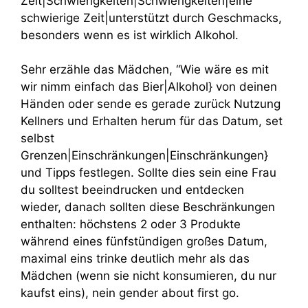
Zeit|Schwierigkeiten|Schwierigkeiten|eine
schwierige Zeit|unterstützt durch Geschmacks,
besonders wenn es ist wirklich Alkohol.
Sehr erzähle das Mädchen, “Wie wäre es mit
wir nimm einfach das Bier|Alkohol} von deinen
Händen oder sende es gerade zurück Nutzung
Kellners und Erhalten herum für das Datum, set
selbst
Grenzen|Einschränkungen|Einschränkungen}
und Tipps festlegen. Sollte dies sein eine Frau
du solltest beeindrucken und entdecken
wieder, danach sollten diese Beschränkungen
enthalten: höchstens 2 oder 3 Produkte
während eines fünfstündigen großes Datum,
maximal eins trinke deutlich mehr als das
Mädchen (wenn sie nicht konsumieren, du nur
kaufst eins), nein gender about first go.