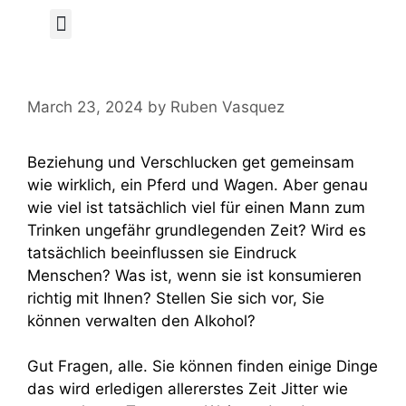
Author Page
March 23, 2024
by
Ruben Vasquez
Beziehung und Verschlucken get gemeinsam
wie wirklich, ein Pferd und Wagen. Aber genau
wie viel ist tatsächlich viel für einen Mann zum
Trinken ungefähr grundlegenden Zeit? Wird es
tatsächlich beeinflussen sie Eindruck
Menschen? Was ist, wenn sie ist konsumieren
richtig mit Ihnen? Stellen Sie sich vor, Sie
können verwalten den Alkohol?
Gut Fragen, alle. Sie können finden einige Dinge
das wird erledigen allererstes Zeit Jitter wie