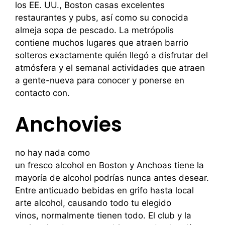
los EE. UU., Boston casas excelentes
restaurantes y pubs, así como su conocida
almeja sopa de pescado. La metrópolis
contiene muchos lugares que atraen barrio
solteros exactamente quién llegó a disfrutar del
atmósfera y el semanal actividades que atraen
a gente-nueva para conocer y ponerse en
contacto con.
Anchovies
no hay nada como
un fresco alcohol en Boston y Anchoas tiene la
mayoría de alcohol podrías nunca antes desear.
Entre anticuado bebidas en grifo hasta local
arte alcohol, causando todo tu elegido
vinos, normalmente tienen todo. El club y la