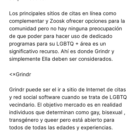
Los principales sitios de citas en línea como
complementar y Zoosk ofrecer opciones para la
comunidad pero no hay ninguna preocupación
de que poder para hacer uso de dedicado
programas para su LGBTQ + área es un
significativo recurso. Ahí es donde Grindr y
simplemente Ella deben ser considerados.
<×Grindr
Grindr puede ser el ir a sitio de Internet de citas
y red social software cuando se trata de LGBTQ
vecindario. El objetivo mercado es en realidad
individuos que determinan como gay, bisexual ,
transgénero y queer pero está abierto para
todos de todas las edades y experiencias.