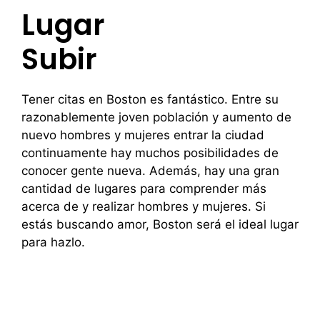
Lugar
Subir
Tener citas en Boston es fantástico. Entre su
razonablemente joven población y aumento de
nuevo hombres y mujeres entrar la ciudad
continuamente hay muchos posibilidades de
conocer gente nueva. Además, hay una gran
cantidad de lugares para comprender más
acerca de y realizar hombres y mujeres. Si
estás buscando amor, Boston será el ideal lugar
para hazlo.
https://es-dating-reviews.com/páginas-para-
encontrar-pareja/mamba