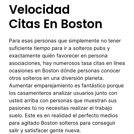
Velocidad
Citas En Boston
Para esas personas que simplemente no tener
suficiente tiempo para ir a solteros pubs y
exactamente quién favorecer en persona
asociaciones, hay numerosos tasa citas en línea
ocasiones en Boston dónde personas conocer
otros solteros en una diversión planeta.
Aumentar emparejamiento es fantástico porque
los casamenteros analizar usuarios junto con
usted arriba con personas que muestran sus
pasiones tú no necesitas realizar el trabajo
suelo. Este es en realidad el perfecto medios
para agitado Boston solteros para conseguir
salir y satisfacer gente nueva.