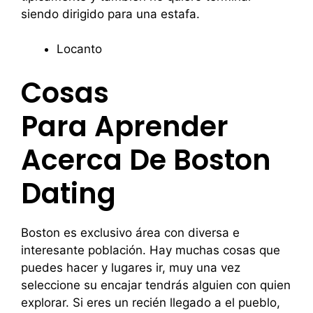
siendo dirigido para una estafa.
Locanto
Cosas
Para Aprender
Acerca De Boston
Dating
Boston es exclusivo área con diversa e
interesante población. Hay muchas cosas que
puedes hacer y lugares ir, muy una vez
seleccione su encajar tendrás alguien con quien
explorar. Si eres un recién llegado a el pueblo,