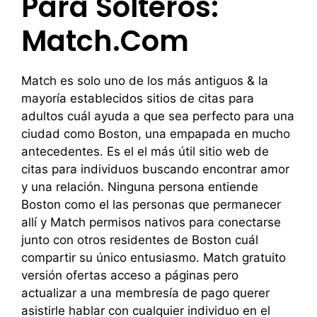
Para Solteros:
Match.com
Match es solo uno de los más antiguos & la
mayoría establecidos sitios de citas para
adultos cuál ayuda a que sea perfecto para una
ciudad como Boston, una empapada en mucho
antecedentes. Es el el más útil sitio web de
citas para individuos buscando encontrar amor
y una relación. Ninguna persona entiende
Boston como el las personas que permanecer
allí y Match permisos nativos para conectarse
junto con otros residentes de Boston cuál
compartir su único entusiasmo. Match gratuito
versión ofertas acceso a páginas pero
actualizar a una membresía de pago querer
asistirle hablar con cualquier individuo en el