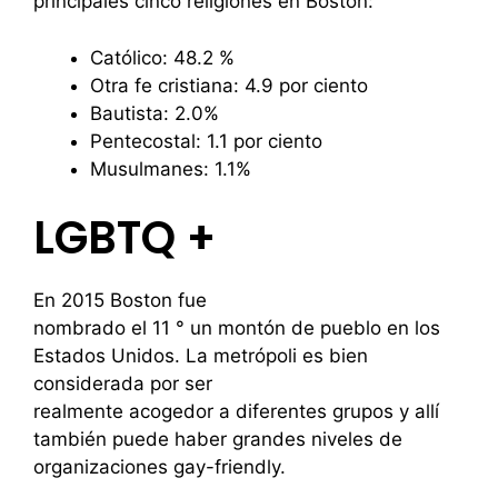
principales cinco religiones en Boston:
Católico: 48.2 %
Otra fe cristiana: 4.9 por ciento
Bautista: 2.0%
Pentecostal: 1.1 por ciento
Musulmanes: 1.1%
LGBTQ +
En 2015 Boston fue
nombrado el 11 ° un montón de pueblo en los
Estados Unidos. La metrópoli es bien
considerada por ser
realmente acogedor a diferentes grupos y allí
también puede haber grandes niveles de
organizaciones gay-friendly.