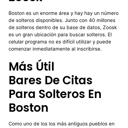
Boston es un enorme área y hay hay un número
de solteros disponibles. Junto con 40 millones
de solteros dentro de su base de datos, Zoosk
es un gran ubicación para buscar solteros. El
celular programa no es difícil utilizar y puede
comenzar inmediatamente al inscribirse.
Más Útil
Bares De Citas
Para Solteros En
Boston
Como uno de los los más antiguos pueblos en