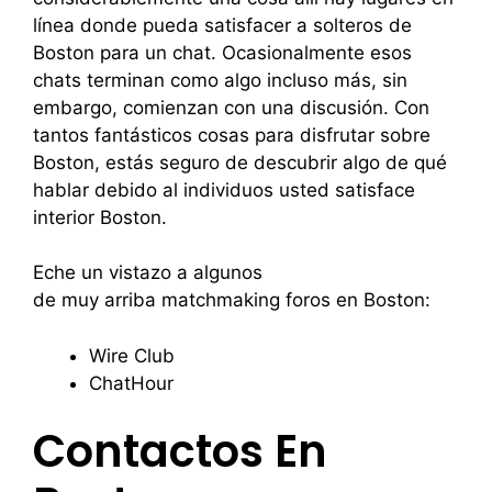
línea donde pueda satisfacer a solteros de
Boston para un chat. Ocasionalmente esos
chats terminan como algo incluso más, sin
embargo, comienzan con una discusión. Con
tantos fantásticos cosas para disfrutar sobre
Boston, estás seguro de descubrir algo de qué
hablar debido al individuos usted satisface
interior Boston.
Eche un vistazo a algunos
de muy arriba matchmaking foros en Boston:
Wire Club
ChatHour
Contactos En