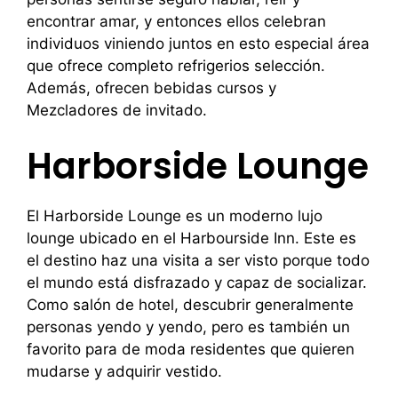
encontrar amar, y entonces ellos celebran
individuos viniendo juntos en esto especial área
que ofrece completo refrigerios selección.
Además, ofrecen bebidas cursos y
Mezcladores de invitado.
Harborside Lounge
El Harborside Lounge es un moderno lujo
lounge ubicado en el Harbourside Inn. Este es
el destino haz una visita a ser visto porque todo
el mundo está disfrazado y capaz de socializar.
Como salón de hotel, descubrir generalmente
personas yendo y yendo, pero es también un
favorito para de moda residentes que quieren
mudarse y adquirir vestido.