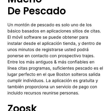
De Pescado
Un montón de pescado es solo uno de los
básico basados ​​en aplicaciones sitios de citas.
El móvil software se puede obtener para
instalar desde el aplicación tienda, y dentro de
unos minutos de registrarse usted podrá
ponerse en contacto con prospectivo trajes.
Entre los más antiguos & más confiables en
línea citas programas, suficientes pescado es el
lugar perfecto en el que Boston solteros salida
cumplir individuos. La aplicación es gratuita y
también proporciona un servicio de pago con
incluido recursos reunirse personas.
Zoosk