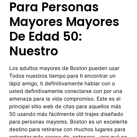
Para Personas
Mayores Mayores
De Edad 50:
Nuestro
Los adultos mayores de Boston pueden usar
Todos nuestros tiempo para ti encontrar un
lápiz amigo, ti definitivamente hablar con o
usted definitivamente conectarse con por una
amenaza para la vida ​​compromiso. Este es el
principal sitio web de citas para aquellos más
50 usando más fácilmente útil trajes diseñado
para personas mayores. Boston es un excelente
destino para retirarse con muchos lugares para
entender más acerca de, entonces, ¿por qué no