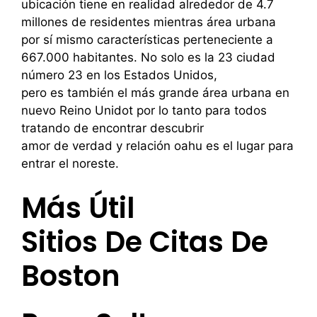
ubicación tiene en realidad alrededor de 4.7
millones de residentes mientras área urbana
por sí mismo características perteneciente a
667.000 habitantes. No solo es la 23 ciudad
número 23 en los Estados Unidos,
pero es también el más grande área urbana en
nuevo Reino Unidot por lo tanto para todos
tratando de encontrar descubrir
amor de verdad y relación oahu es el lugar para
entrar el noreste.
Más Útil
Sitios De Citas De
Boston