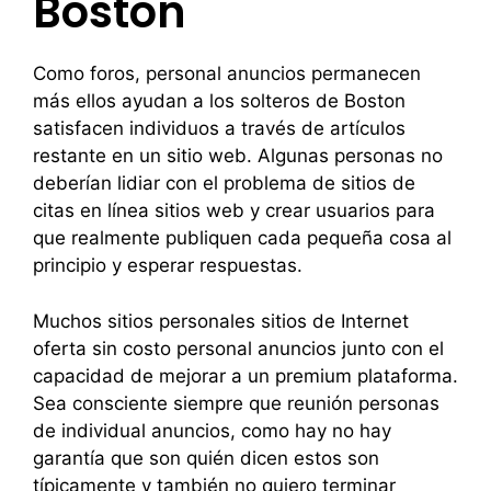
Boston
Como foros, personal anuncios permanecen
más ellos ayudan a los solteros de Boston
satisfacen individuos a través de artículos
restante en un sitio web. Algunas personas no
deberían lidiar con el problema de sitios de
citas en línea sitios web y crear usuarios para
que realmente publiquen cada pequeña cosa al
principio y esperar respuestas.
Muchos sitios personales sitios de Internet
oferta sin costo personal anuncios junto con el
capacidad de mejorar a un premium plataforma.
Sea consciente siempre que reunión personas
de individual anuncios, como hay no hay
garantía que son quién dicen estos son
típicamente y también no quiero terminar