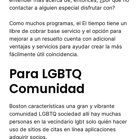
contactar a alguien especial disfrutar con?
Como muchos programas, el El tiempo tiene un
libre de cobrar base servicio y el opción para
mejorar a un resuelto cuenta con adicional
ventajas y servicios para ayudar crear la más
fácilmente útil coincidencia.
Para LGBTQ
Comunidad
Boston características una gran y vibrante
comunidad LGBTQ sociedad allí hay muchas
personas en la vecindario lgbt solo quién hacer
uso de sitios de citas en línea aplicaciones
adquirir socios.