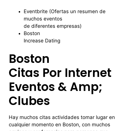
Eventbrite (Ofertas un resumen de
muchos eventos
de diferentes empresas)
Boston
Increase Dating
Boston
Citas Por Internet
Eventos & Amp;
Clubes
Hay muchos citas actividades tomar lugar en
cualquier momento en Boston, con muchos