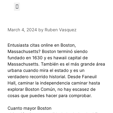
Author Page
March 4, 2024
by
Ruben Vasquez
Entusiasta citas online en Boston,
Massachusetts? Boston terminó siendo
fundado en 1630 y es hawaii capital de
Massachusetts. También es el más grande área
urbana cuando mira el estado y es un
verdadero recorrido historial. Desde Faneuil
Hall, caminar la independencia caminar hasta
explorar Boston Común, no hay escasez de
cosas que puedes hacer para comprobar.
Cuanto mayor Boston