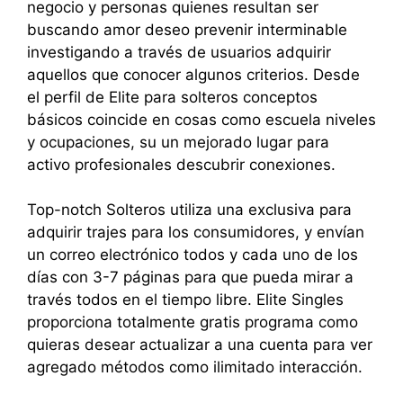
negocio y personas quienes resultan ser
buscando amor deseo prevenir interminable
investigando a través de usuarios adquirir
aquellos que conocer algunos criterios. Desde
el perfil de Elite para solteros conceptos
básicos coincide en cosas como escuela niveles
y ocupaciones, su un mejorado lugar para
activo profesionales descubrir conexiones.
Top-notch Solteros utiliza una exclusiva para
adquirir trajes para los consumidores, y envían
un correo electrónico todos y cada uno de los
días con 3-7 páginas para que pueda mirar a
través todos en el tiempo libre. Elite Singles
proporciona totalmente gratis programa como
quieras desear actualizar a una cuenta para ver
agregado métodos como ilimitado interacción.