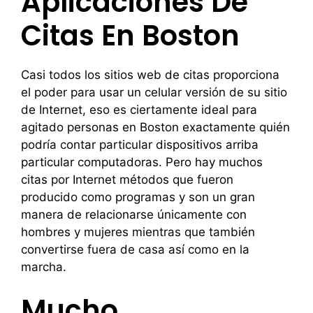
Aplicaciones De
Citas En Boston
Casi todos los sitios web de citas proporciona
el poder para usar un celular versión de su sitio
de Internet, eso es ciertamente ideal para
agitado personas en Boston exactamente quién
podría contar particular dispositivos arriba
particular computadoras. Pero hay muchos
citas por Internet métodos que fueron
producido como programas y son un gran
manera de relacionarse únicamente con
hombres y mujeres mientras que también
convertirse fuera de casa así como en la
marcha.
Mucho