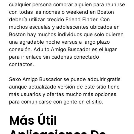
cualquier persona comprar alguien para reunirse
con todas las noches o weekend en Boston
debería utilizar crecido Friend Finder. Con
muchos escuelas y adolescentes ubicados en
Boston hay muchos individuos que solo quieren
una agradable noche versus a largo plazo
conexión. Adulto Amigo Buscador es el lugar
para ir enlace sin cadenas conectado
contactos.
Sexo Amigo Buscador se puede adquirir gratis
aunque actualizado versión de este sitio tiene
más usuarios y ofertas mucho más opciones
para comunicarse con gente en el sitio.
Más Útil