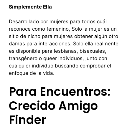
Simplemente Ella
Desarrollado por mujeres para todos cuál
reconoce como femenino, Solo la mujer es un
sitio de nicho para mujeres obtener algún otro
damas para interacciones. Solo ella realmente
es disponible para lesbianas, bisexuales,
transgénero o queer individuos, junto con
cualquier individuo buscando comprobar el
enfoque de la vida.
Para Encuentros:
Crecido Amigo
Finder