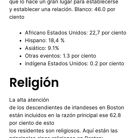
que lo hace un gran lugar para establecerse
y establecer una relación. Blanco: 46.0 por
ciento
Africano Estados Unidos: 22,7 por ciento
Hispano: 18,4 %
Asiático: 9.1%
Otras eventos: 1.3 por ciento
indígena Estados Unidos: 0.2 por ciento
Religión
La alta atención
de los descendientes de irlandeses en Boston
están incluidos en la razón principal ese 62.8
por ciento de esto
los residentes son religiosos. Aquí están las