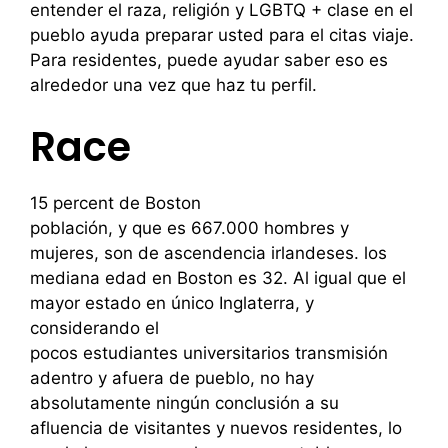
entender el raza, religión y LGBTQ + clase en el
pueblo ayuda preparar usted para el citas viaje.
Para residentes, puede ayudar saber eso es
alrededor una vez que haz tu perfil.
Race
15 percent de Boston
población, y que es 667.000 hombres y
mujeres, son de ascendencia irlandeses. los
mediana edad en Boston es 32. Al igual que el
mayor estado en único Inglaterra, y
considerando el
pocos estudiantes universitarios transmisión
adentro y afuera de pueblo, no hay
absolutamente ningún conclusión a su
afluencia de visitantes y nuevos residentes, lo