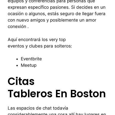
equipos y conferencias para personas que
expresan específico pasiones. Si decides en un
ocasión o algunos, estás seguro de llegar fuera
con nuevo amigos y posiblemente un amor
conexión .
Aquí encontrará los very top
eventos y clubes para solteros:
Eventbrite
Meetup
Citas
Tableros En Boston
Las espacios de chat todavía
considerablemente una cosa allí hay lugares en