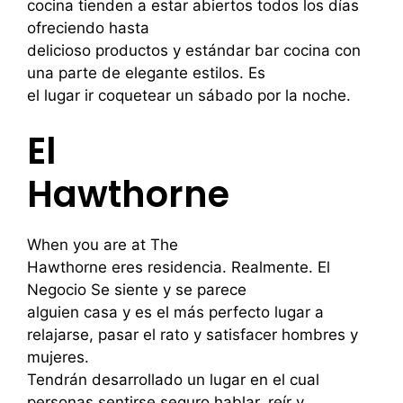
cocina tienden a estar abiertos todos los días
ofreciendo hasta
delicioso productos y estándar bar cocina con
una parte de elegante estilos. Es
el lugar ir coquetear un sábado por la noche.
El
Hawthorne
When you are at The
Hawthorne eres residencia. Realmente. El
Negocio Se siente y se parece
alguien casa y es el más perfecto lugar a
relajarse, pasar el rato y satisfacer hombres y
mujeres.
Tendrán desarrollado un lugar en el cual
personas sentirse seguro hablar, reír y