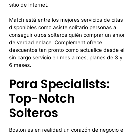
sitio de Internet.
Match está entre los mejores servicios de citas
disponibles como asiste solitario personas a
conseguir otros solteros quién comprar un amor
de verdad enlace. Complement ofrece
descuentos tan pronto como actualice desde el
sin cargo servicio en mes a mes, planes de 3 y
6 meses.
Para Specialists:
Top-Notch
Solteros
Boston es en realidad un corazón de negocio e